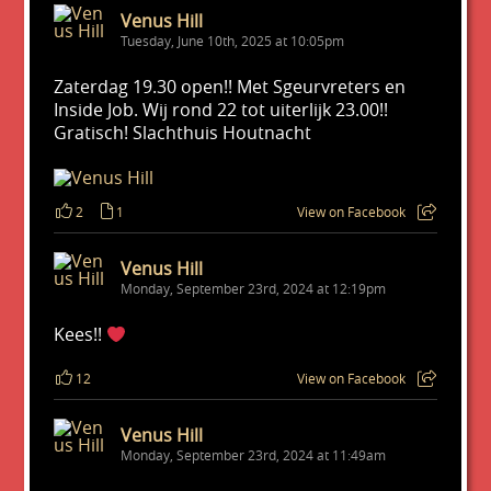
Venus Hill
Tuesday, June 10th, 2025 at 10:05pm
Zaterdag 19.30 open!! Met Sgeurvreters en
Inside Job. Wij rond 22 tot uiterlijk 23.00!!
Gratisch! Slachthuis Houtnacht
2
1
View on Facebook
Venus Hill
Monday, September 23rd, 2024 at 12:19pm
Kees!!
12
View on Facebook
Venus Hill
Monday, September 23rd, 2024 at 11:49am