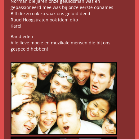
Norman die jaren onze geluidsman was en
gepassioneerd mee was bij onze eerste opnames
Bill die zo ook zo vaak ons geluid deed
Ruud Hoogstraten ook idem dito
Karel
Bandleden
Alle lieve mooie en muzikale mensen die bij ons
gespeeld hebben!