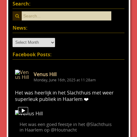
Search:
News:
News:
Facebook Posts:
Venus Hill
Monday, June 16th, 2025 at 11:28am
Het was heerlijk in het Slachthuis met weer
superleuk publiek in Haarlem ❤️
Het was een goed feestje in het @Slachthuis
in Haarlem op @Houtnacht