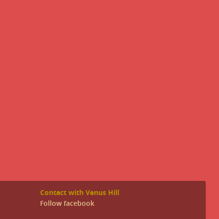
Contact with Venus Hill
Follow facebook