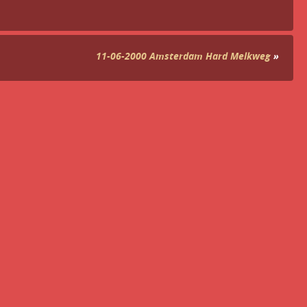
11-06-2000 Amsterdam Hard Melkweg
»