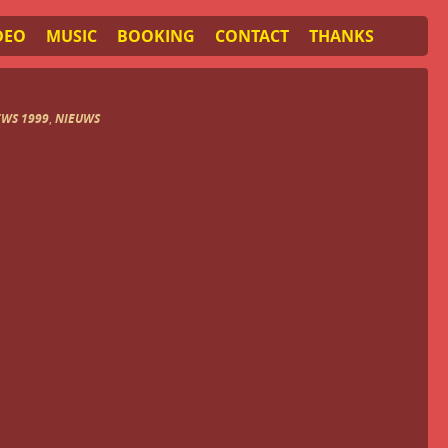
DEO
MUSIC
BOOKING
CONTACT
THANKS
WS 1999
,
NIEUWS