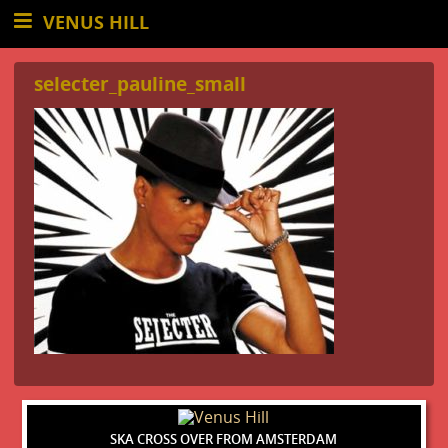
VENUS HILL
selecter_pauline_small
SKA CROSS OVER FROM AMSTERDAM