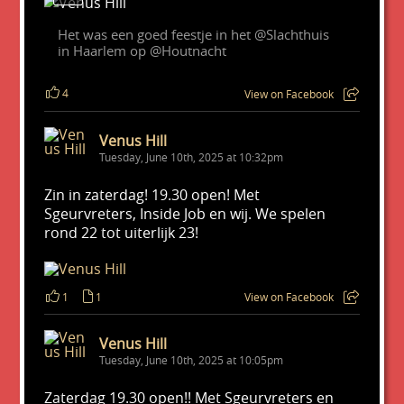
Het was een goed feestje in het @Slachthuis
in Haarlem op @Houtnacht
4
View on Facebook
Venus Hill
Tuesday, June 10th, 2025 at 10:32pm
Zin in zaterdag! 19.30 open! Met
Sgeurvreters, Inside Job en wij. We spelen
rond 22 tot uiterlijk 23!
1
1
View on Facebook
Venus Hill
Tuesday, June 10th, 2025 at 10:05pm
Zaterdag 19.30 open!! Met Sgeurvreters en